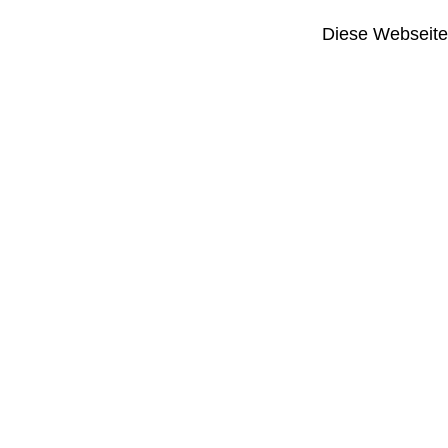
Diese Webseite i